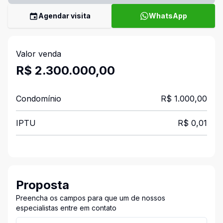
Agendar visita
WhatsApp
Valor venda
R$ 2.300.000,00
Condomínio
R$ 1.000,00
IPTU
R$ 0,01
Proposta
Preencha os campos para que um de nossos
especialistas entre em contato