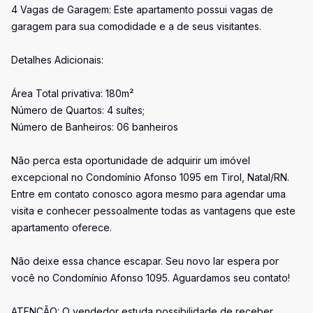
4 Vagas de Garagem: Este apartamento possui vagas de
garagem para sua comodidade e a de seus visitantes.
Detalhes Adicionais:
Área Total privativa: 180m²
Número de Quartos: 4 suítes;
Número de Banheiros: 06 banheiros
Não perca esta oportunidade de adquirir um imóvel
excepcional no Condomínio Afonso 1095 em Tirol, Natal/RN.
Entre em contato conosco agora mesmo para agendar uma
visita e conhecer pessoalmente todas as vantagens que este
apartamento oferece.
Não deixe essa chance escapar. Seu novo lar espera por
você no Condomínio Afonso 1095. Aguardamos seu contato!
ATENÇÃO: O vendedor estuda possibilidade de receber