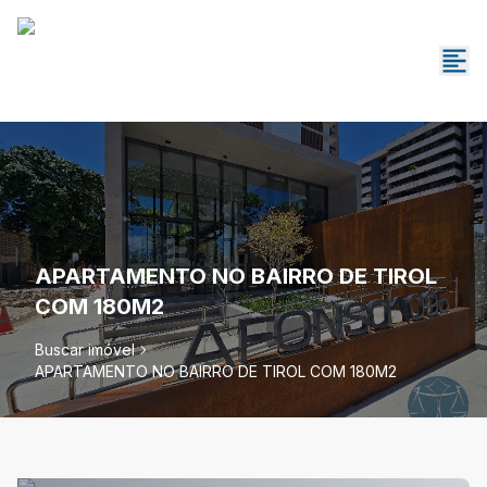
APARTAMENTO NO BAIRRO DE TIROL
COM 180M2
Buscar imóvel
APARTAMENTO NO BAIRRO DE TIROL COM 180M2