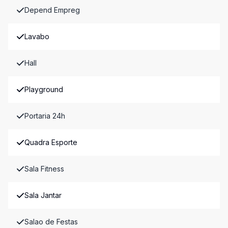
Depend Empreg
Lavabo
Hall
Playground
Portaria 24h
Quadra Esporte
Sala Fitness
Sala Jantar
Salao de Festas