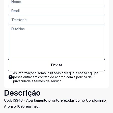
Enviar
As informações serão utilizadas para que a nossa equipe
possa entrar em contato de acordo com a
política de
privacidade e termos de serviço
Descrição
Cod. 13346 - Apartamento pronto e exclusivo no Condomínio
Afonso 1095 em Tirol.