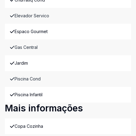
Elevador Servico
Espaco Gourmet
Gas Central
Jardim
Piscina Cond
Piscina Infantil
Mais informações
Copa Cozinha