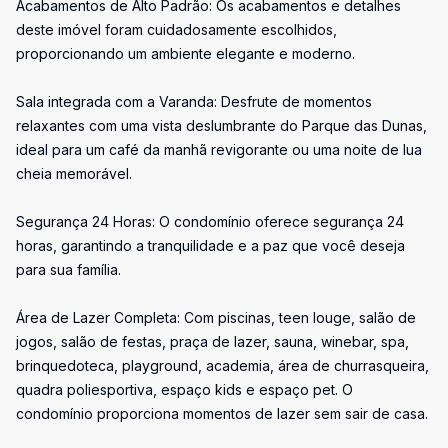
Acabamentos de Alto Padrão: Os acabamentos e detalhes
deste imóvel foram cuidadosamente escolhidos,
proporcionando um ambiente elegante e moderno.
Sala integrada com a Varanda: Desfrute de momentos
relaxantes com uma vista deslumbrante do Parque das Dunas,
ideal para um café da manhã revigorante ou uma noite de lua
cheia memorável.
Segurança 24 Horas: O condomínio oferece segurança 24
horas, garantindo a tranquilidade e a paz que você deseja
para sua família.
Área de Lazer Completa: Com piscinas, teen louge, salão de
jogos, salão de festas, praça de lazer, sauna, winebar, spa,
brinquedoteca, playground, academia, área de churrasqueira,
quadra poliesportiva, espaço kids e espaço pet. O
condomínio proporciona momentos de lazer sem sair de casa.