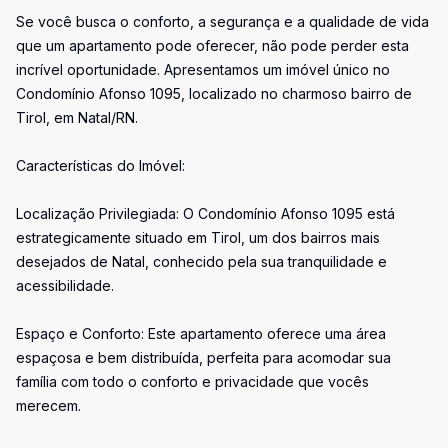
Se você busca o conforto, a segurança e a qualidade de vida
que um apartamento pode oferecer, não pode perder esta
incrível oportunidade. Apresentamos um imóvel único no
Condomínio Afonso 1095, localizado no charmoso bairro de
Tirol, em Natal/RN.
Características do Imóvel:
Localização Privilegiada: O Condomínio Afonso 1095 está
estrategicamente situado em Tirol, um dos bairros mais
desejados de Natal, conhecido pela sua tranquilidade e
acessibilidade.
Espaço e Conforto: Este apartamento oferece uma área
espaçosa e bem distribuída, perfeita para acomodar sua
família com todo o conforto e privacidade que vocês
merecem.