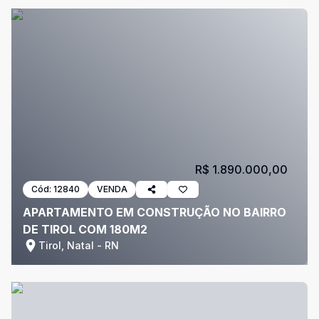
R$ 1.890.000,00
Cód:
12840
VENDA
APARTAMENTO EM CONSTRUÇÃO NO BAIRRO
DE TIROL COM 180M2
Tirol, Natal - RN