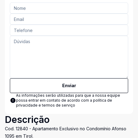
Enviar
As informações serão utilizadas para que a nossa equipe
possa entrar em contato de acordo com a
política de
privacidade e termos de serviço
Descrição
Cod. 12840 - Apartamento Exclusivo no Condomínio Afonso
1095 em Tirol.