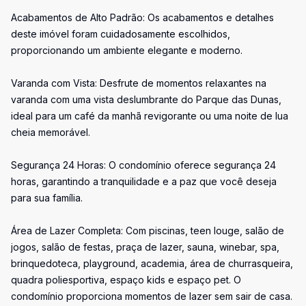
Acabamentos de Alto Padrão: Os acabamentos e detalhes
deste imóvel foram cuidadosamente escolhidos,
proporcionando um ambiente elegante e moderno.
Varanda com Vista: Desfrute de momentos relaxantes na
varanda com uma vista deslumbrante do Parque das Dunas,
ideal para um café da manhã revigorante ou uma noite de lua
cheia memorável.
Segurança 24 Horas: O condomínio oferece segurança 24
horas, garantindo a tranquilidade e a paz que você deseja
para sua família.
Área de Lazer Completa: Com piscinas, teen louge, salão de
jogos, salão de festas, praça de lazer, sauna, winebar, spa,
brinquedoteca, playground, academia, área de churrasqueira,
quadra poliesportiva, espaço kids e espaço pet. O
condomínio proporciona momentos de lazer sem sair de casa.