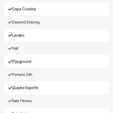
Copa Cozinha
Depend Empreg
Lavabo
Hall
Playground
Portaria 24h
Quadra Esporte
Sala Fitness