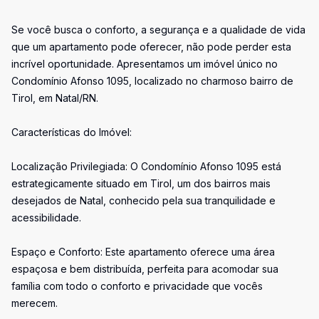
Se você busca o conforto, a segurança e a qualidade de vida
que um apartamento pode oferecer, não pode perder esta
incrível oportunidade. Apresentamos um imóvel único no
Condomínio Afonso 1095, localizado no charmoso bairro de
Tirol, em Natal/RN.
Características do Imóvel:
Localização Privilegiada: O Condomínio Afonso 1095 está
estrategicamente situado em Tirol, um dos bairros mais
desejados de Natal, conhecido pela sua tranquilidade e
acessibilidade.
Espaço e Conforto: Este apartamento oferece uma área
espaçosa e bem distribuída, perfeita para acomodar sua
família com todo o conforto e privacidade que vocês
merecem.