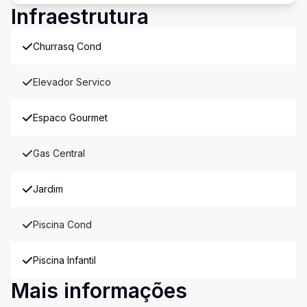
Infraestrutura
Churrasq Cond
Elevador Servico
Espaco Gourmet
Gas Central
Jardim
Piscina Cond
Piscina Infantil
Mais informações