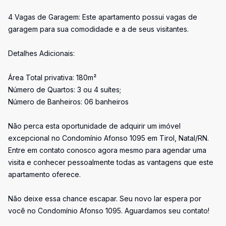
4 Vagas de Garagem: Este apartamento possui vagas de
garagem para sua comodidade e a de seus visitantes.
Detalhes Adicionais:
Área Total privativa: 180m²
Número de Quartos: 3 ou 4 suítes;
Número de Banheiros: 06 banheiros
Não perca esta oportunidade de adquirir um imóvel
excepcional no Condomínio Afonso 1095 em Tirol, Natal/RN.
Entre em contato conosco agora mesmo para agendar uma
visita e conhecer pessoalmente todas as vantagens que este
apartamento oferece.
Não deixe essa chance escapar. Seu novo lar espera por
você no Condomínio Afonso 1095. Aguardamos seu contato!