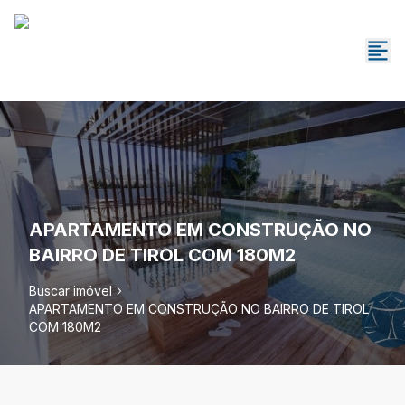
APARTAMENTO EM CONSTRUÇÃO NO
BAIRRO DE TIROL COM 180M2
Buscar imóvel
APARTAMENTO EM CONSTRUÇÃO NO BAIRRO DE TIROL
COM 180M2