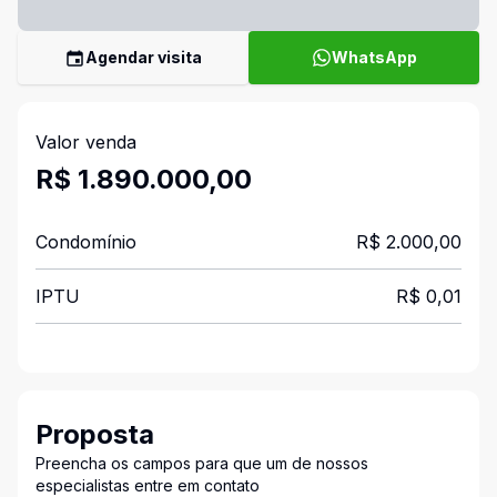
Agendar visita
WhatsApp
Valor venda
R$ 1.890.000,00
Condomínio
R$ 2.000,00
IPTU
R$ 0,01
Proposta
Preencha os campos para que um de nossos
especialistas entre em contato