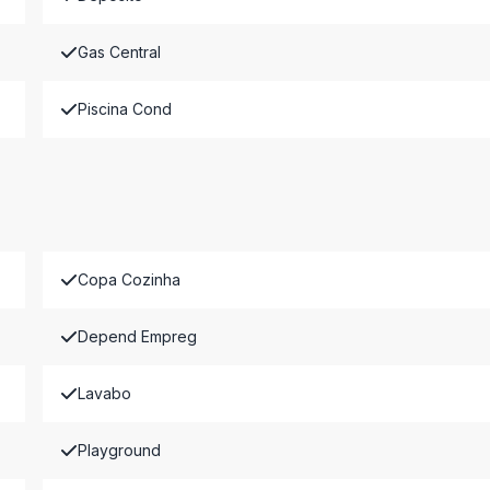
Gas Central
Piscina Cond
Copa Cozinha
Depend Empreg
Lavabo
Playground