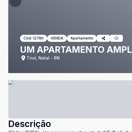
Cód:
12780
VENDA
Apartamento
UM APARTAMENTO AMPLO
Tirol, Natal - RN
Descrição