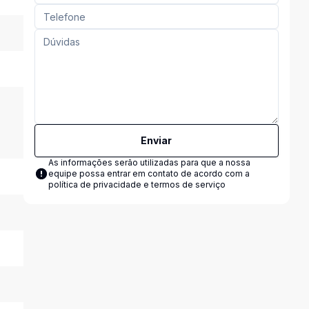
Enviar
As informações serão utilizadas para que a nossa
equipe possa entrar em contato de acordo com a
política de privacidade e termos de serviço