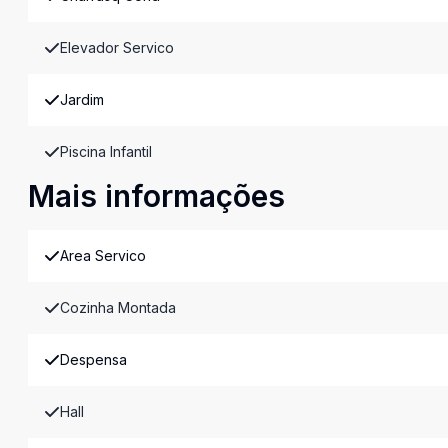
Elevador Servico
Jardim
Piscina Infantil
Mais informações
Area Servico
Cozinha Montada
Despensa
Hall