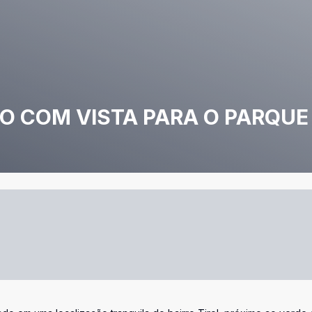
 COM VISTA PARA O PARQUE