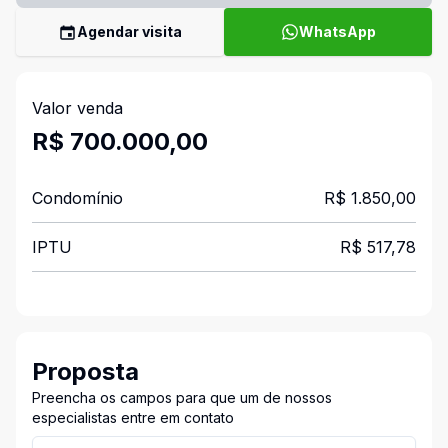
Agendar visita
WhatsApp
Valor venda
R$ 700.000,00
Condomínio
R$ 1.850,00
IPTU
R$ 517,78
Proposta
Preencha os campos para que um de nossos
especialistas entre em contato