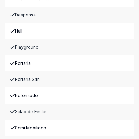
Despensa
Hall
Playground
Portaria
Portaria 24h
Reformado
Salao de Festas
Semi Mobiliado