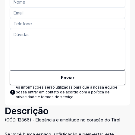
Enviar
As informações serão utilizadas para que a nossa equipe
possa entrar em contato de acordo com a
política de
privacidade e termos de serviço
Descrição
(CÓD. 12866) - Elegância e amplitude no coração do Tirol
Se você busca espaço, sofisticação e bem-estar, este