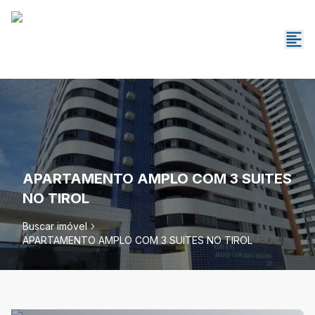
APARTAMENTO AMPLO COM 3 SUITES
NO TIROL
Buscar imóvel
APARTAMENTO AMPLO COM 3 SUITES NO TIROL