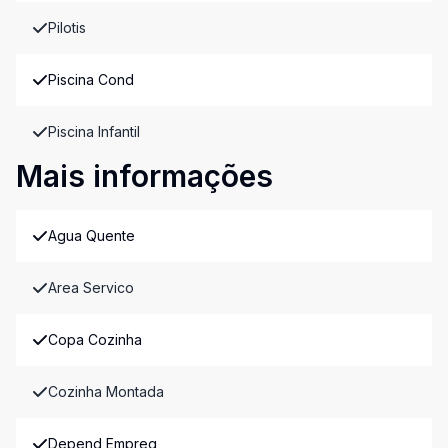
Pilotis
Piscina Cond
Piscina Infantil
Mais informações
Agua Quente
Area Servico
Copa Cozinha
Cozinha Montada
Depend Empreg