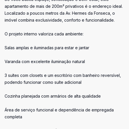
apartamento de mais de 200m² privativos é o endereço ideal.
Localizado a poucos metros da Av. Hermes da Fonseca, o
imóvel combina exclusividade, conforto e funcionalidade.
O projeto interno valoriza cada ambiente:
Salas amplas e iluminadas para estar e jantar
Varanda com excelente iluminação natural
3 suítes com closets e um escritório com banheiro reversível,
podendo funcionar como suíte adicional
Cozinha planejada com armários de alta qualidade
Área de serviço funcional e dependência de empregada
completa