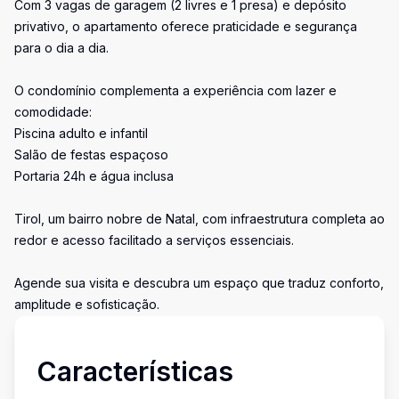
Com 3 vagas de garagem (2 livres e 1 presa) e depósito
privativo, o apartamento oferece praticidade e segurança
para o dia a dia.
O condomínio complementa a experiência com lazer e
comodidade:
Piscina adulto e infantil
Salão de festas espaçoso
Portaria 24h e água inclusa
Tirol, um bairro nobre de Natal, com infraestrutura completa ao
redor e acesso facilitado a serviços essenciais.
Agende sua visita e descubra um espaço que traduz conforto,
amplitude e sofisticação.
Características