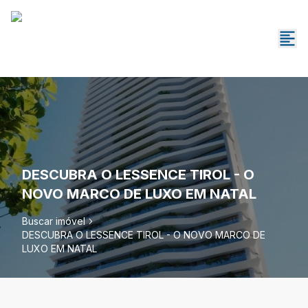
DESCUBRA O LESSENCE TIROL - O
NOVO MARCO DE LUXO EM NATAL
Buscar imóvel
DESCUBRA O LESSENCE TIROL - O NOVO MARCO DE
LUXO EM NATAL