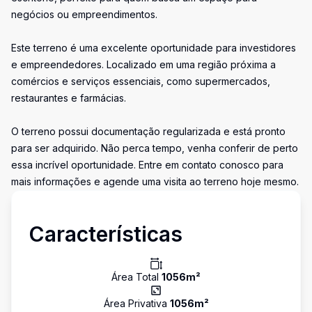
negócios ou empreendimentos.
Este terreno é uma excelente oportunidade para investidores
e empreendedores. Localizado em uma região próxima a
comércios e serviços essenciais, como supermercados,
restaurantes e farmácias.
O terreno possui documentação regularizada e está pronto
para ser adquirido. Não perca tempo, venha conferir de perto
essa incrível oportunidade. Entre em contato conosco para
mais informações e agende uma visita ao terreno hoje mesmo.
Características
Área Total
1056
m²
Área Privativa
1056
m²