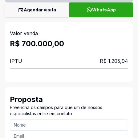
Agendar visita
WhatsApp
Valor venda
R$ 700.000,00
IPTU
R$ 1.205,94
Proposta
Preencha os campos para que um de nossos
especialistas entre em contato