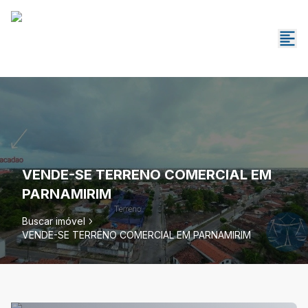
VENDE-SE TERRENO COMERCIAL EM
PARNAMIRIM
Buscar imóvel
VENDE-SE TERRENO COMERCIAL EM PARNAMIRIM