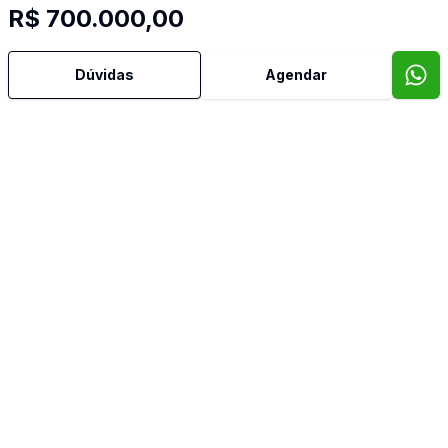
R$ 700.000,00
Dúvidas
Agendar