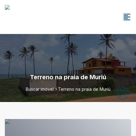
Terreno na praia de Muriú
Buscar imóvel
Terreno na praia de Muriú