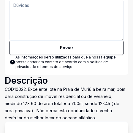
Enviar
As informações serão utilizadas para que a nossa equipe
possa entrar em contato de acordo com a
política de
privacidade e termos de serviço
Descrição
COD.10022. Excelente lote na Praia de Muriú a beira mar, bom
para construção de imóvel residencial ou de veraneio,
medindo 12x 60 de área total = a 700m, sendo 12x45 ( de
área privativa) . Não perca esta oportunidade e venha
desfrutar do melhor locar do oceano atlântico.