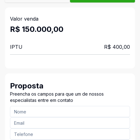
Valor venda
R$ 150.000,00
IPTU
R$ 400,00
Proposta
Preencha os campos para que um de nossos
especialistas entre em contato