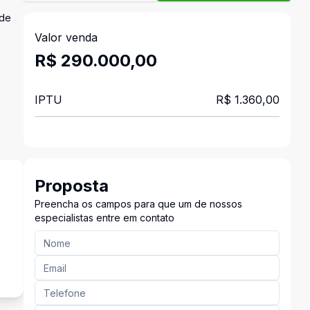
ade
Valor venda
R$ 290.000,00
IPTU
R$ 1.360,00
Proposta
Preencha os campos para que um de nossos
especialistas entre em contato
o