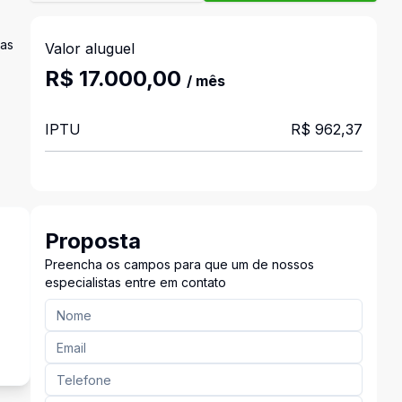
sas
Valor aluguel
R$ 17.000,00
/ mês
IPTU
R$ 962,37
Proposta
Preencha os campos para que um de nossos
especialistas entre em contato