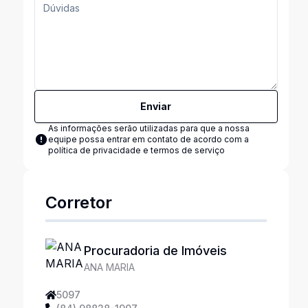
Enviar
As informações serão utilizadas para que a nossa
equipe possa entrar em contato de acordo com a
política de privacidade e termos de serviço
Corretor
Procuradoria de Imóveis
ANA MARIA
5097