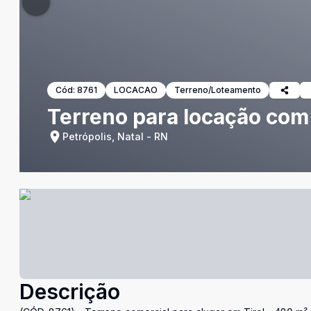
Cód:
8761
LOCACAO
Terreno/Loteamento
Terreno para locação com
Petrópolis, Natal - RN
Descrição