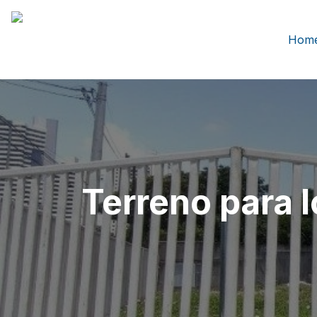
Hom
Terreno para 