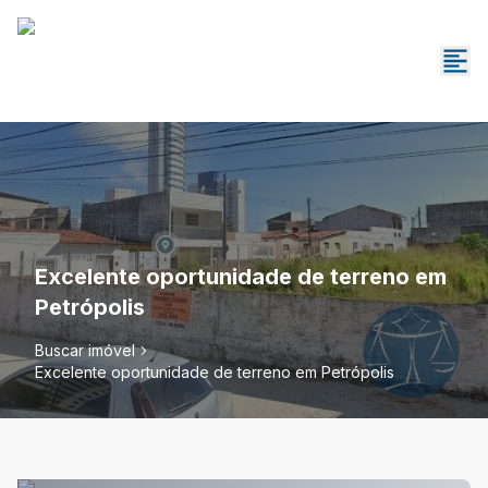
Excelente oportunidade de terreno em
Petrópolis
Buscar imóvel
Excelente oportunidade de terreno em Petrópolis