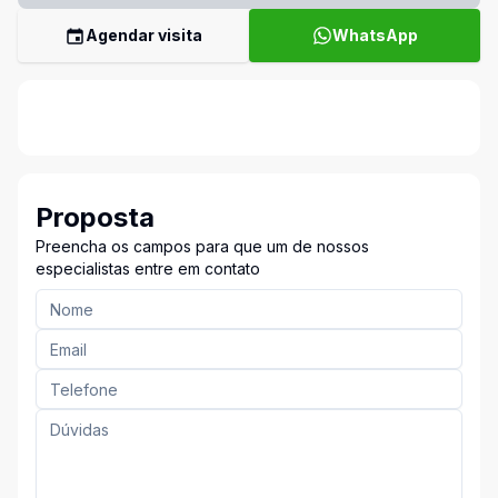
Agendar visita
WhatsApp
Proposta
Preencha os campos para que um de nossos
especialistas entre em contato