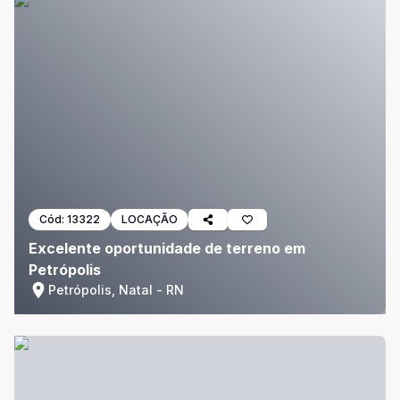
Cód:
13322
LOCAÇÃO
Excelente oportunidade de terreno em
Petrópolis
Petrópolis, Natal - RN