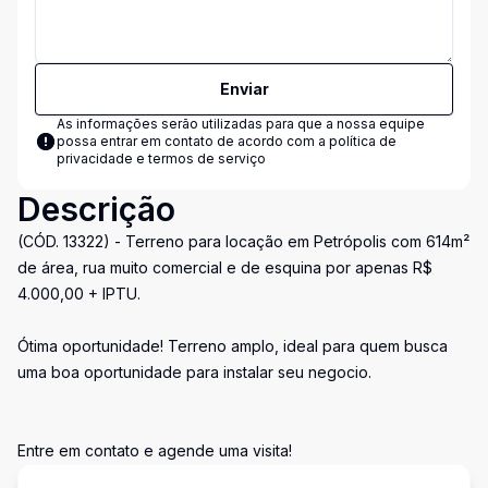
Enviar
As informações serão utilizadas para que a nossa equipe
possa entrar em contato de acordo com a
política de
privacidade e termos de serviço
Descrição
(CÓD. 13322) - Terreno para locação em Petrópolis com 614m²
de área, rua muito comercial e de esquina por apenas R$
4.000,00 + IPTU.
Ótima oportunidade! Terreno amplo, ideal para quem busca
uma boa oportunidade para instalar seu negocio.
Entre em contato e agende uma visita!