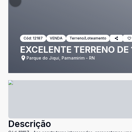
Cód:
12187
VENDA
Terreno/Loteamento
EXCELENTE TERRENO DE 
Parque do Jiqui, Parnamirim - RN
Descrição