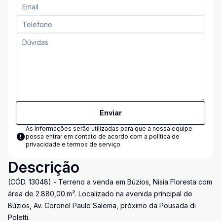
Enviar
As informações serão utilizadas para que a nossa equipe
possa entrar em contato de acordo com a
política de
privacidade e termos de serviço
Descrição
(CÓD. 13048) - Terreno a venda em Búzios, Nisia Floresta com
área de 2.880,00.m². Localizado na avenida principal de
Búzios, Av. Coronel Paulo Salema, próximo da Pousada di
Poletti.