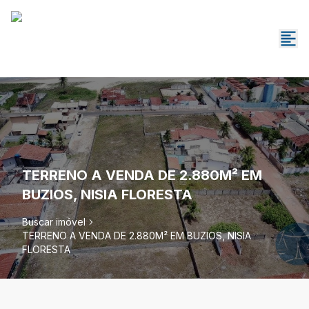
TERRENO A VENDA DE 2.880M² EM
BUZIOS, NISIA FLORESTA
Buscar imóvel
TERRENO A VENDA DE 2.880M² EM BUZIOS, NISIA
FLORESTA