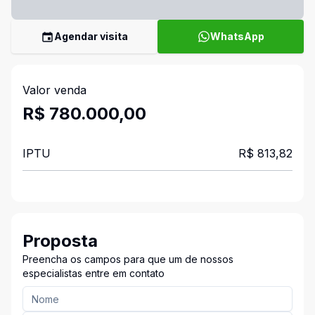
Agendar visita
WhatsApp
Valor venda
R$ 780.000,00
IPTU
R$ 813,82
Proposta
Preencha os campos para que um de nossos
especialistas entre em contato