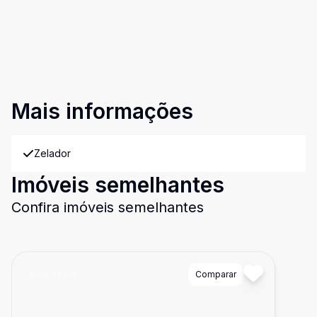
Mais informações
Zelador
Imóveis semelhantes
Confira imóveis semelhantes
Cód:
13415
Comparar