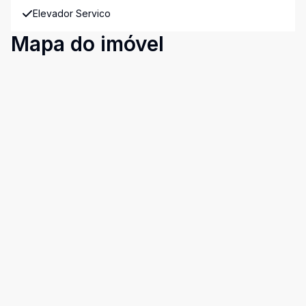
Elevador Servico
Mapa do imóvel