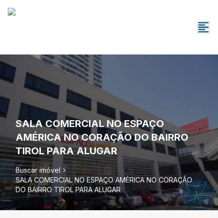
SALA COMERCIAL NO ESPAÇO
AMÉRICA NO CORAÇÃO DO BAIRRO
TIROL PARA ALUGAR
Buscar imóvel
SALA COMERCIAL NO ESPAÇO AMÉRICA NO CORAÇÃO
DO BAIRRO TIROL PARA ALUGAR