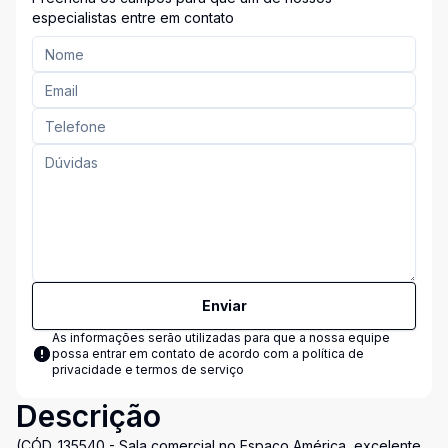
especialistas entre em contato
Enviar
As informações serão utilizadas para que a nossa equipe
possa entrar em contato de acordo com a
política de
privacidade e termos de serviço
Descrição
(CÓD. 135540 - Sala comercial no Espaço América, excelente