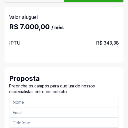
Valor aluguel
R$ 7.000,00
/ mês
IPTU
R$ 343,38
Proposta
Preencha os campos para que um de nossos
especialistas entre em contato