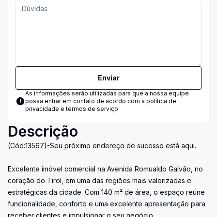
Enviar
As informações serão utilizadas para que a nossa equipe
possa entrar em contato de acordo com a
política de
privacidade e termos de serviço
Descrição
(Cód:13567)-Seu próximo endereço de sucesso está aqui.
Excelente imóvel comercial na Avenida Romualdo Galvão, no
coração do Tirol, em uma das regiões mais valorizadas e
estratégicas da cidade. Com 140 m² de área, o espaço reúne
funcionalidade, conforto e uma excelente apresentação para
receber clientes e impulsionar o seu negócio.