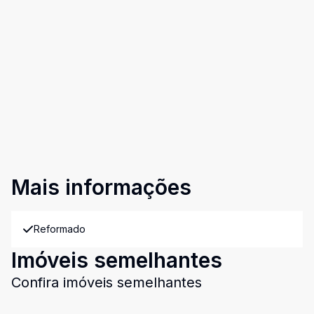
Mais informações
Reformado
Imóveis semelhantes
Confira imóveis semelhantes