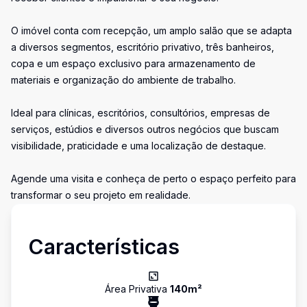
O imóvel conta com recepção, um amplo salão que se adapta
a diversos segmentos, escritório privativo, três banheiros,
copa e um espaço exclusivo para armazenamento de
materiais e organização do ambiente de trabalho.
Ideal para clínicas, escritórios, consultórios, empresas de
serviços, estúdios e diversos outros negócios que buscam
visibilidade, praticidade e uma localização de destaque.
Agende uma visita e conheça de perto o espaço perfeito para
transformar o seu projeto em realidade.
Características
Área Privativa
140
m²