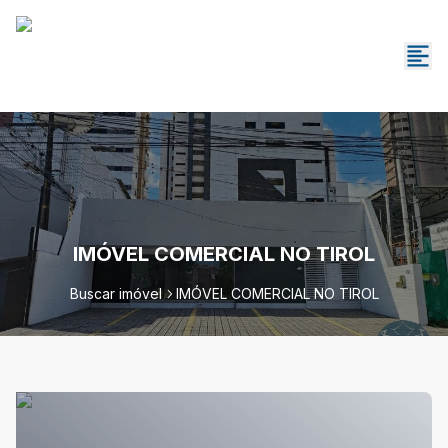
IMÓVEL COMERCIAL NO TIROL
Buscar imóvel
IMÓVEL COMERCIAL NO TIROL