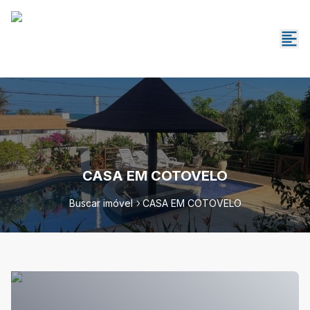
CASA EM COTOVELO
Buscar imóvel
CASA EM COTOVELO