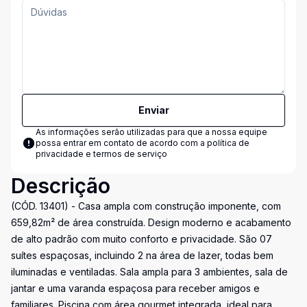
Enviar
As informações serão utilizadas para que a nossa equipe
possa entrar em contato de acordo com a
política de
privacidade e termos de serviço
Descrição
(CÓD. 13401) - Casa ampla com construção imponente, com
659,82m² de área construída. Design moderno e acabamento
de alto padrão com muito conforto e privacidade. São 07
suítes espaçosas, incluindo 2 na área de lazer, todas bem
iluminadas e ventiladas. Sala ampla para 3 ambientes, sala de
jantar e uma varanda espaçosa para receber amigos e
familiares. Piscina com área gourmet integrada, ideal para