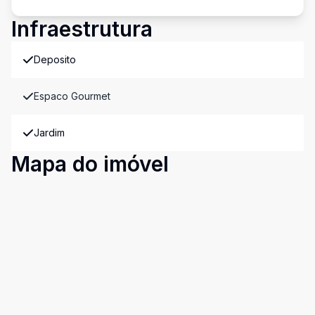
Infraestrutura
Deposito
Espaco Gourmet
Jardim
Mapa do imóvel