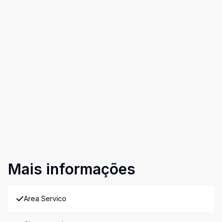
Mais informações
Area Servico