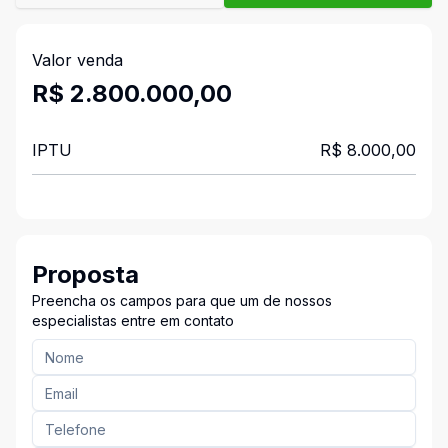
Valor venda
R$ 2.800.000,00
IPTU
R$ 8.000,00
Proposta
Preencha os campos para que um de nossos
especialistas entre em contato