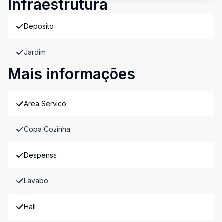
Infraestrutura
Deposito
Jardim
Mais informações
Area Servico
Copa Cozinha
Despensa
Lavabo
Hall