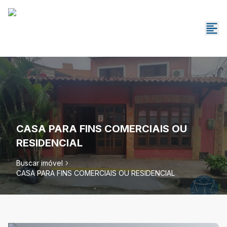
CASA PARA FINS COMERCIAIS OU
RESIDENCIAL
Buscar imóvel
CASA PARA FINS COMERCIAIS OU RESIDENCIAL