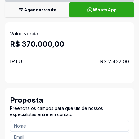
Agendar visita
WhatsApp
Valor venda
R$ 370.000,00
IPTU
R$ 2.432,00
Proposta
Preencha os campos para que um de nossos
especialistas entre em contato