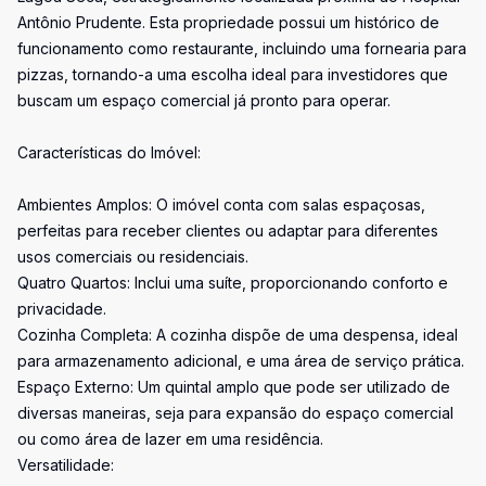
Antônio Prudente. Esta propriedade possui um histórico de
funcionamento como restaurante, incluindo uma fornearia para
pizzas, tornando-a uma escolha ideal para investidores que
buscam um espaço comercial já pronto para operar.
Características do Imóvel:
Ambientes Amplos: O imóvel conta com salas espaçosas,
perfeitas para receber clientes ou adaptar para diferentes
usos comerciais ou residenciais.
Quatro Quartos: Inclui uma suíte, proporcionando conforto e
privacidade.
Cozinha Completa: A cozinha dispõe de uma despensa, ideal
para armazenamento adicional, e uma área de serviço prática.
Espaço Externo: Um quintal amplo que pode ser utilizado de
diversas maneiras, seja para expansão do espaço comercial
ou como área de lazer em uma residência.
Versatilidade: