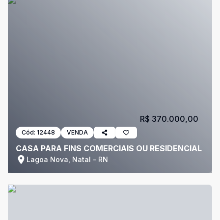
R$ 370.000,00
Cód:
12448
VENDA
CASA PARA FINS COMERCIAIS OU RESIDENCIAL
Lagoa Nova, Natal - RN