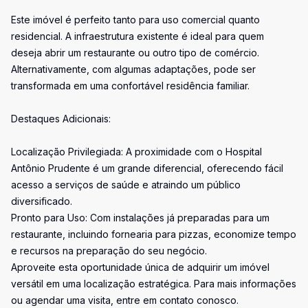
Este imóvel é perfeito tanto para uso comercial quanto
residencial. A infraestrutura existente é ideal para quem
deseja abrir um restaurante ou outro tipo de comércio.
Alternativamente, com algumas adaptações, pode ser
transformada em uma confortável residência familiar.
Destaques Adicionais:
Localização Privilegiada: A proximidade com o Hospital
Antônio Prudente é um grande diferencial, oferecendo fácil
acesso a serviços de saúde e atraindo um público
diversificado.
Pronto para Uso: Com instalações já preparadas para um
restaurante, incluindo fornearia para pizzas, economize tempo
e recursos na preparação do seu negócio.
Aproveite esta oportunidade única de adquirir um imóvel
versátil em uma localização estratégica. Para mais informações
ou agendar uma visita, entre em contato conosco.