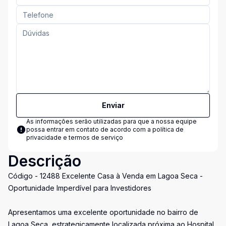
Enviar
As informações serão utilizadas para que a nossa equipe
possa entrar em contato de acordo com a
política de
privacidade e termos de serviço
Descrição
Código - 12488 Excelente Casa à Venda em Lagoa Seca -
Oportunidade Imperdível para Investidores
Apresentamos uma excelente oportunidade no bairro de
Lagoa Seca, estrategicamente localizada próxima ao Hospital