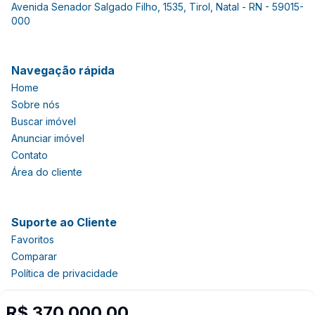
Avenida Senador Salgado Filho, 1535, Tirol, Natal - RN - 59015-
000
Navegação rápida
Home
Sobre nós
Buscar imóvel
Anunciar imóvel
Contato
Área do cliente
Suporte ao Cliente
Favoritos
Comparar
Política de privacidade
R$ 370.000,00