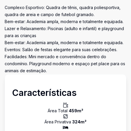
Complexo Esportivo: Quadra de tênis, quadra poliesportiva,
quadra de areia e campo de futebol gramado.
Bem-estar: Academia ampla, moderna e totalmente equipada.
Lazer e Relaxamento: Piscinas (adulto e infantil) e playground
para as crianças
Bem-estar: Academia ampla, moderna e totalmente equipada.
Eventos: Salão de festas elegante para suas celebrações.
Facilidades: Mini mercado e conveniência dentro do
condomínio. Playground moderno e espaço pet place para os
animais de estimação.
Características
Área Total
459
m²
Área Privativa
324
m²