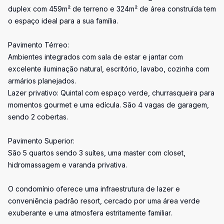
duplex com 459m² de terreno e 324m² de área construída tem
o espaço ideal para a sua família.
Pavimento Térreo:
Ambientes integrados com sala de estar e jantar com
excelente iluminação natural, escritório, lavabo, cozinha com
armários planejados.
Lazer privativo: Quintal com espaço verde, churrasqueira para
momentos gourmet e uma edícula. São 4 vagas de garagem,
sendo 2 cobertas.
Pavimento Superior:
São 5 quartos sendo 3 suítes, uma master com closet,
hidromassagem e varanda privativa.
O condomínio oferece uma infraestrutura de lazer e
conveniência padrão resort, cercado por uma área verde
exuberante e uma atmosfera estritamente familiar.