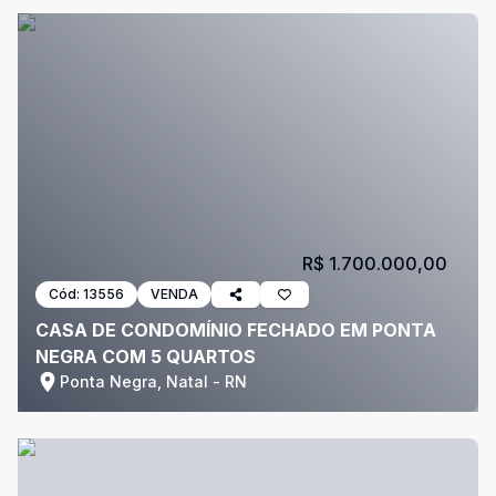
R$ 1.700.000,00
Cód:
13556
VENDA
CASA DE CONDOMÍNIO FECHADO EM PONTA
NEGRA COM 5 QUARTOS
Ponta Negra, Natal - RN