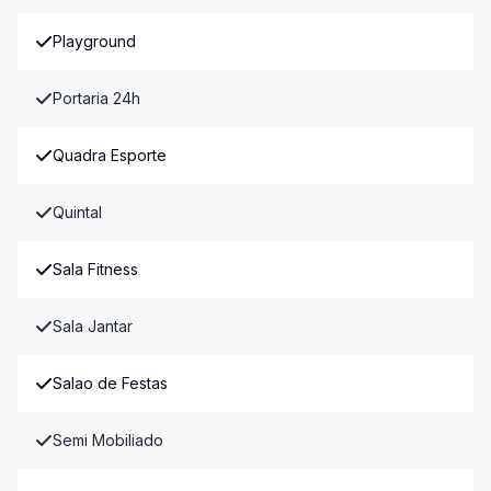
Playground
Portaria 24h
Quadra Esporte
Quintal
Sala Fitness
Sala Jantar
Salao de Festas
Semi Mobiliado