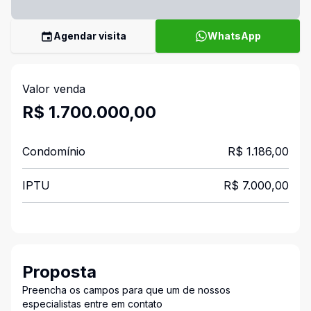
Agendar visita
WhatsApp
Valor venda
R$ 1.700.000,00
Condomínio
R$ 1.186,00
IPTU
R$ 7.000,00
Proposta
Preencha os campos para que um de nossos
especialistas entre em contato