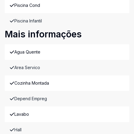
Piscina Cond
Piscina Infantil
Mais informações
Agua Quente
Area Servico
Cozinha Montada
Depend Empreg
Lavabo
Hall