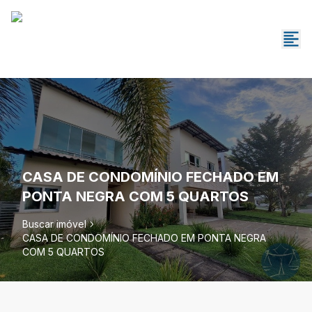
CASA DE CONDOMÍNIO FECHADO EM
PONTA NEGRA COM 5 QUARTOS
Buscar imóvel
CASA DE CONDOMÍNIO FECHADO EM PONTA NEGRA
COM 5 QUARTOS