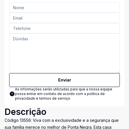
Enviar
As informações serão utilizadas para que a nossa equipe
possa entrar em contato de acordo com a
política de
privacidade e termos de serviço
Descrição
Código 13556: Viva com a exclusividade e a segurança que
sua família merece no melhor de Ponta Negra. Esta casa