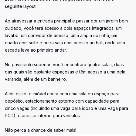
seguinte layout:
Ao atravessar a entrada principal e passar por um jardim bem
cuidado, você terá acesso a dois espaços integrados, um
lavabo, um corredor de acesso, uma ampla cozinha, um
quarto com suíte e outra sala com acesso ao hall, onde uma
escada leva ao primeiro andar.
No pavimento superior, você encontrará quatro salas, duas
das quais são bastante espaçosas e têm acesso a uma bela
varanda, além de um banheiro.
Além disso, o imóvel conta com uma sala ou espaço para
depósito, estacionamento externo com capacidade para
cinco vagas (incluindo uma vaga para idoso e uma vaga para
PCD), e acesso interno para veículos.
Não perca a chance de saber mais!