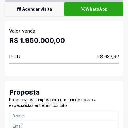
Agendar visita
WhatsApp
Valor venda
R$ 1.950.000,00
IPTU
R$ 637,92
Proposta
Preencha os campos para que um de nossos
especialistas entre em contato