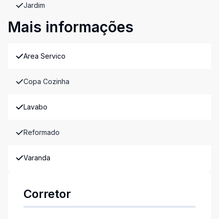
Jardim
Mais informações
Area Servico
Copa Cozinha
Lavabo
Reformado
Varanda
Corretor