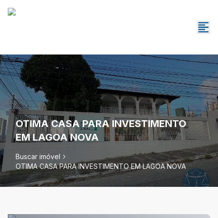
OTIMA CASA PARA INVESTIMENTO
EM LAGOA NOVA
Buscar imóvel
OTIMA CASA PARA INVESTIMENTO EM LAGOA NOVA