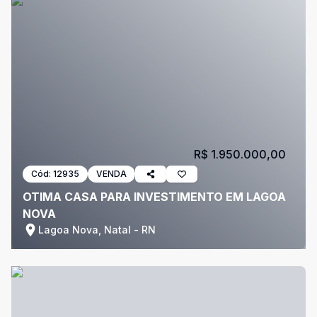
R$ 1.950.000,00
Cód:
12935
VENDA
OTIMA CASA PARA INVESTIMENTO EM LAGOA
NOVA
Lagoa Nova, Natal - RN