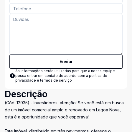
Enviar
As informações serão utilizadas para que a nossa equipe
possa entrar em contato de acordo com a
política de
privacidade e termos de serviço
Descrição
(Cód. 12935) - Investidores, atenção! Se você está em busca
de um imóvel comercial amplo e renovado em Lagoa Nova,
esta é a oportunidade que você esperava!
Este imóvel, distribuído em três pavimentos, oferece o