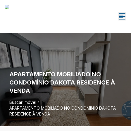
APARTAMENTO MOBILIADO NO
CONDOMÍNIO DAKOTA RESIDENCE À
VENDA
Buscar imóvel
APARTAMENTO MOBILIADO NO CONDOMÍNIO DAKOTA
RESIDENCE À VENDA