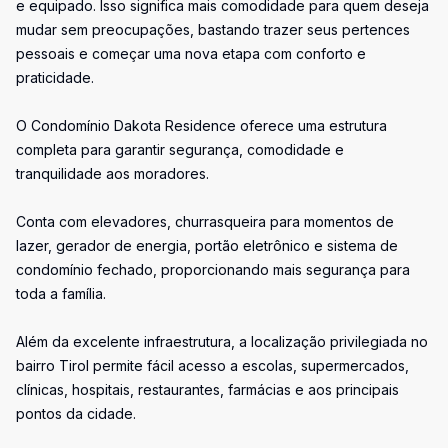
e equipado. Isso significa mais comodidade para quem deseja
mudar sem preocupações, bastando trazer seus pertences
pessoais e começar uma nova etapa com conforto e
praticidade.
O Condomínio Dakota Residence oferece uma estrutura
completa para garantir segurança, comodidade e
tranquilidade aos moradores.
Conta com elevadores, churrasqueira para momentos de
lazer, gerador de energia, portão eletrônico e sistema de
condomínio fechado, proporcionando mais segurança para
toda a família.
Além da excelente infraestrutura, a localização privilegiada no
bairro Tirol permite fácil acesso a escolas, supermercados,
clínicas, hospitais, restaurantes, farmácias e aos principais
pontos da cidade.