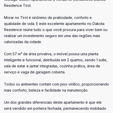
Residence Tirol.
Morar no Tirol é sinônimo de praticidade, conforto e
qualidade de vida. E este excelente apartamento no Dakota
Residence reúne tudo o que você procura para viver bem ou
realizar um investimento seguro em uma das regiões mais
valorizadas da cidade.
Com 57 m² de área privativa, o imóvel possui uma planta
inteligente e funcional, distribuída em 2 quartos, sendo 1 suíte,
sala de estar e jantar integradas, cozinha prática, área de
serviço e vaga de garagem coberta.
Todos os ambientes contam com piso vinílico, proporcionando
mais conforto, beleza e facilidade na manutenção.
Um dos grandes diferenciais deste apartamento é que ele
será vendido em porteira fechada, permanecendo mobiliado