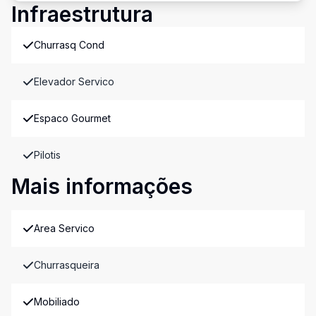
Infraestrutura
Churrasq Cond
Elevador Servico
Espaco Gourmet
Pilotis
Mais informações
Area Servico
Churrasqueira
Mobiliado