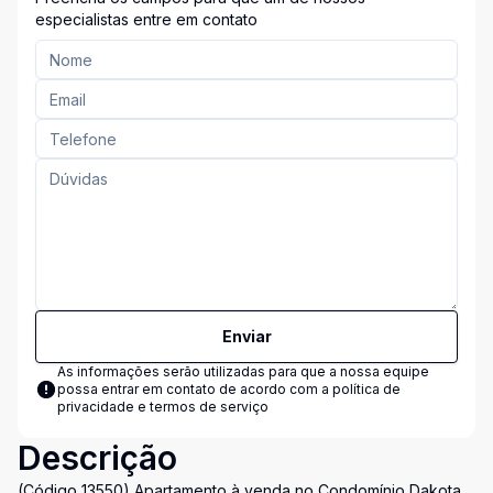
especialistas entre em contato
Enviar
As informações serão utilizadas para que a nossa equipe
possa entrar em contato de acordo com a
política de
privacidade e termos de serviço
Descrição
(Código 13550) Apartamento à venda no Condomínio Dakota