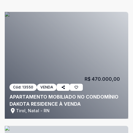
R$ 470.000,00
Cód:
13550
VENDA
APARTAMENTO MOBILIADO NO CONDOMÍNIO
DAKOTA RESIDENCE À VENDA
Tirol, Natal - RN