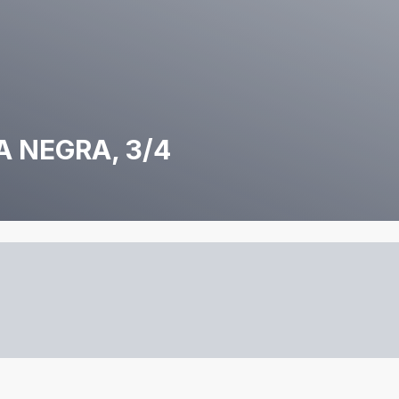
 NEGRA, 3/4