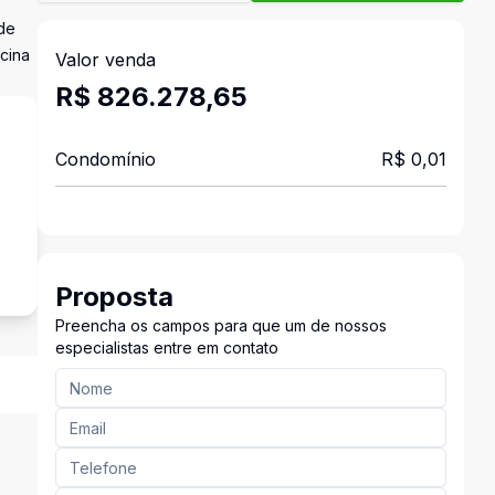
 de
cina
Valor venda
R$ 826.278,65
Condomínio
R$ 0,01
s
Proposta
Preencha os campos para que um de nossos
especialistas entre em contato