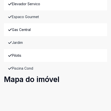
Elevador Servico
Espaco Gourmet
Gas Central
Jardim
Pilotis
Piscina Cond
Mapa do imóvel