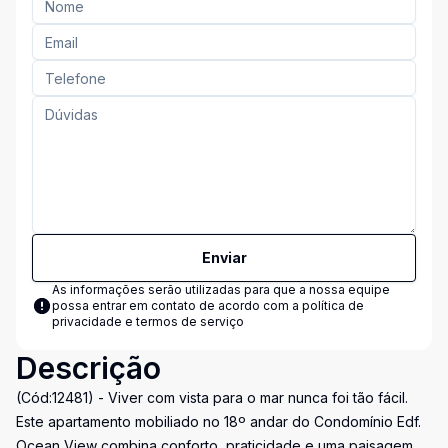
Enviar
As informações serão utilizadas para que a nossa equipe
possa entrar em contato de acordo com a
política de
privacidade e termos de serviço
Descrição
(Cód:12481) - Viver com vista para o mar nunca foi tão fácil.
Este apartamento mobiliado no 18º andar do Condomínio Edf.
Ocean View combina conforto, praticidade e uma paisagem