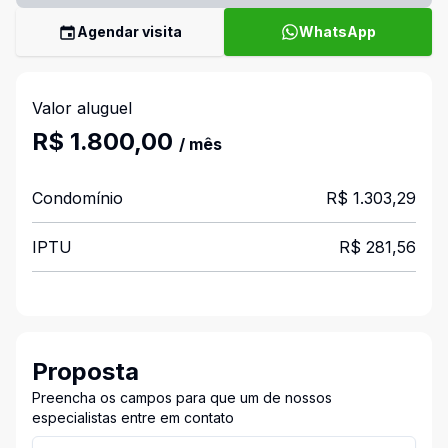
Agendar visita
WhatsApp
Valor aluguel
R$ 1.800,00
/ mês
Condomínio
R$ 1.303,29
IPTU
R$ 281,56
Proposta
Preencha os campos para que um de nossos
especialistas entre em contato