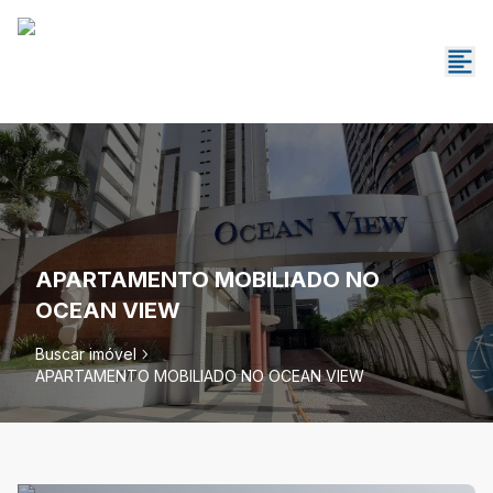
APARTAMENTO MOBILIADO NO
OCEAN VIEW
Buscar imóvel
APARTAMENTO MOBILIADO NO OCEAN VIEW