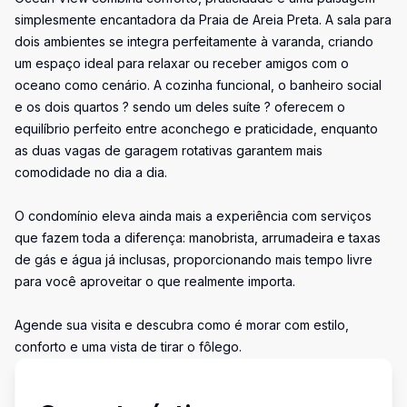
simplesmente encantadora da Praia de Areia Preta. A sala para
dois ambientes se integra perfeitamente à varanda, criando
um espaço ideal para relaxar ou receber amigos com o
oceano como cenário. A cozinha funcional, o banheiro social
e os dois quartos ? sendo um deles suíte ? oferecem o
equilíbrio perfeito entre aconchego e praticidade, enquanto
as duas vagas de garagem rotativas garantem mais
comodidade no dia a dia.
O condomínio eleva ainda mais a experiência com serviços
que fazem toda a diferença: manobrista, arrumadeira e taxas
de gás e água já inclusas, proporcionando mais tempo livre
para você aproveitar o que realmente importa.
Agende sua visita e descubra como é morar com estilo,
conforto e uma vista de tirar o fôlego.