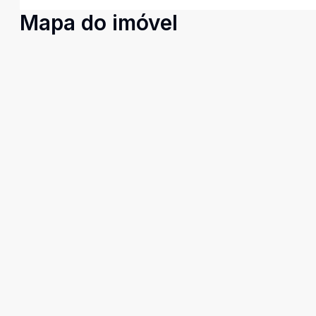
Mapa do imóvel