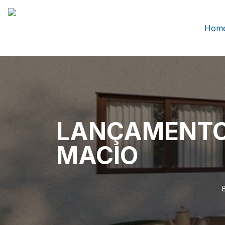
Hom
LANÇAMENTO
MACIO