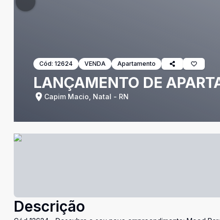
Cód:
12624
VENDA
Apartamento
LANÇAMENTO DE APART
Capim Macio, Natal - RN
Descrição