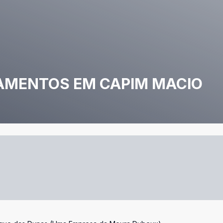
AMENTOS EM CAPIM MACIO