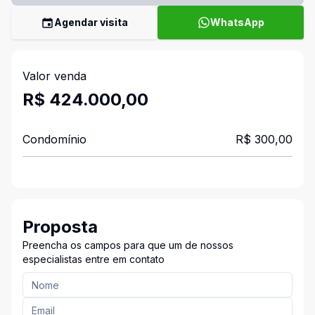
Agendar visita
WhatsApp
Valor venda
R$ 424.000,00
Condomínio
R$ 300,00
Proposta
Preencha os campos para que um de nossos
especialistas entre em contato