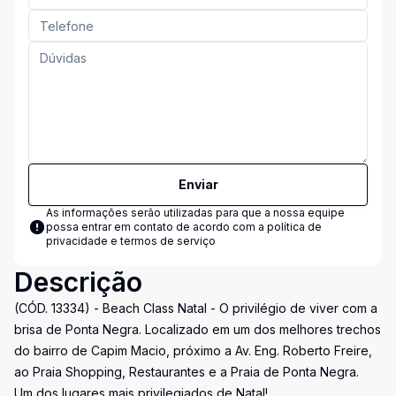
Enviar
As informações serão utilizadas para que a nossa equipe
possa entrar em contato de acordo com a
política de
privacidade e termos de serviço
Descrição
(CÓD. 13334) - Beach Class Natal - O privilégio de viver com a
brisa de Ponta Negra. Localizado em um dos melhores trechos
do bairro de Capim Macio, próximo a Av. Eng. Roberto Freire,
ao Praia Shopping, Restaurantes e a Praia de Ponta Negra.
Um dos lugares mais privilegiados de Natal!