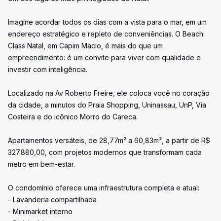
Imagine acordar todos os dias com a vista para o mar, em um
endereço estratégico e repleto de conveniências. O Beach
Class Natal, em Capim Macio, é mais do que um
empreendimento: é um convite para viver com qualidade e
investir com inteligência.
Localizado na Av Roberto Freire, ele coloca você no coração
da cidade, a minutos do Praia Shopping, Uninassau, UnP, Via
Costeira e do icônico Morro do Careca.
Apartamentos versáteis, de 28,77m² a 60,83m², a partir de R$
327.880,00, com projetos modernos que transformam cada
metro em bem-estar.
O condomínio oferece uma infraestrutura completa e atual:
- Lavanderia compartilhada
- Minimarket interno