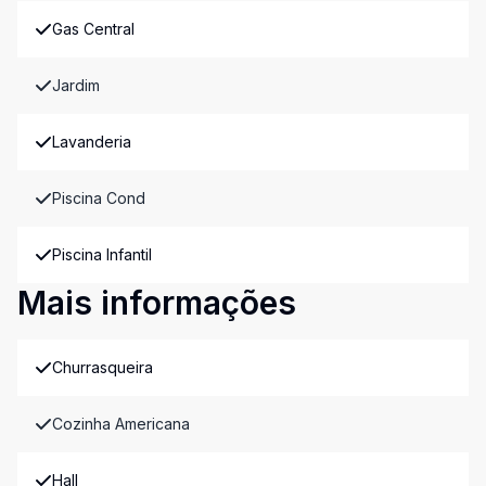
Gas Central
Jardim
Lavanderia
Piscina Cond
Piscina Infantil
Mais informações
Churrasqueira
Cozinha Americana
Hall