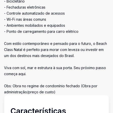
- Bicicletário
- Fechaduras eletrônicas
- Controle automatizado de acessos
- Wi-Fi nas áreas comuns
- Ambientes mobiliados e equipados
- Ponto de carregamento para carro elétrico
Com estilo contemporâneo e pensado para o futuro, o Beach
Class Natal é perfeito para morar com leveza ou investir em
um dos destinos mais desejados do Brasil.
Viva com sol, mar e estrutura à sua porta. Seu próximo passo
começa aqui.
Obs: Obra no regime de condomínio fechado (Obra por
administração/preço de custo)
Características