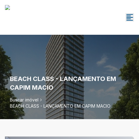
BEACH CLASS - LANÇAMENTO EM
CAPIM MACIO
Buscar imóvel
BEACH CLASS - LANÇAMENTO EM CAPIM MACIO