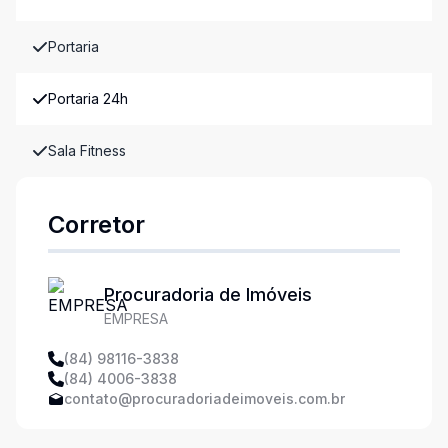
Portaria
Portaria 24h
Sala Fitness
Corretor
Procuradoria de Imóveis
EMPRESA
(84) 98116-3838
(84) 4006-3838
contato@procuradoriadeimoveis.com.br