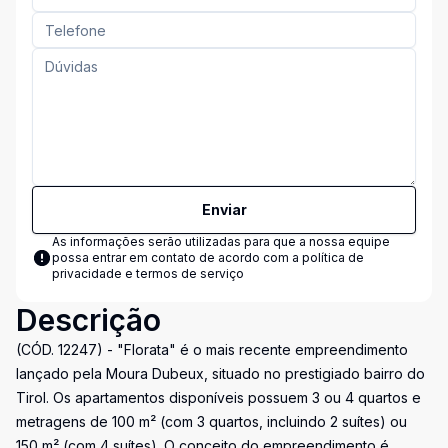
Enviar
As informações serão utilizadas para que a nossa equipe
possa entrar em contato de acordo com a
política de
privacidade e termos de serviço
Descrição
(CÓD. 12247) - "Florata" é o mais recente empreendimento
lançado pela Moura Dubeux, situado no prestigiado bairro do
Tirol. Os apartamentos disponíveis possuem 3 ou 4 quartos e
metragens de 100 m² (com 3 quartos, incluindo 2 suítes) ou
150 m² (com 4 suítes). O conceito do empreendimento é