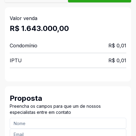
Valor venda
R$ 1.643.000,00
Condomínio
R$ 0,01
IPTU
R$ 0,01
Proposta
Preencha os campos para que um de nossos
especialistas entre em contato