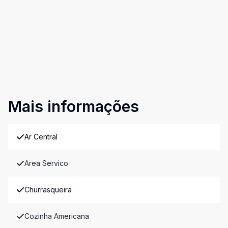
Mais informações
Ar Central
Area Servico
Churrasqueira
Cozinha Americana