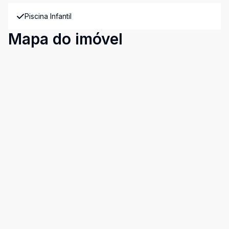
Piscina Infantil
Mapa do imóvel